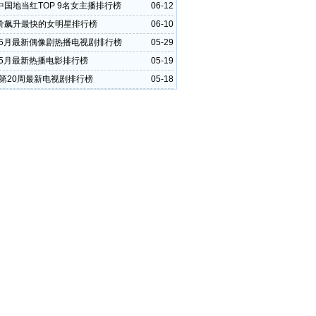
中国地当红TOP 9名女主播排行榜
06-12
价飙升最快的女明星排行榜
06-10
3年5月最新偶像剧热播电视剧排行榜
05-29
年5月最新热播电影排行榜
05-19
年第20周最新电视剧排行榜
05-18