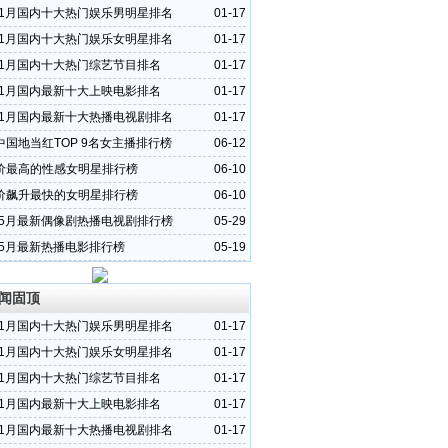
4年1月国内十大热门娱乐男明星排名
01-17
4年1月国内十大热门娱乐女明星排名
01-17
4年1月国内十大热门综艺节目排名
01-17
4年1月国内最新十大上映电影排名
01-17
4年1月国内最新十大热播电视剧排名
01-17
中国地当红TOP 9名女主播排行榜
06-12
价最高的性感女明星排行榜
06-10
价飙升最快的女明星排行榜
06-10
3年5月最新偶像剧热播电视剧排行榜
05-29
年5月最新热播电影排行榜
05-19
闻固顶
4年1月国内十大热门娱乐男明星排名
01-17
4年1月国内十大热门娱乐女明星排名
01-17
4年1月国内十大热门综艺节目排名
01-17
4年1月国内最新十大上映电影排名
01-17
4年1月国内最新十大热播电视剧排名
01-17