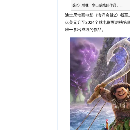
缘2》后唯一拿出成绩的作品。...
迪士尼动画电影《海洋奇缘2》截至上
亿美元升至2024全球电影票房榜第
唯一拿出成绩的作品。